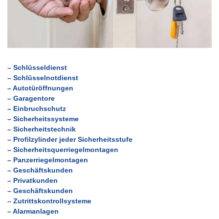
– Schlüsseldienst
– Schlüsselnotdienst
– Autotüröffnungen
– Garagentore
– Einbruchschutz
– Sicherheitssysteme
– Sicherheitstechnik
– Profilzylinder jeder Sicherheitsstufe
– Sicherheitsquerriegelmontagen
– Panzerriegelmontagen
– Geschäftskunden
– Privatkunden
– Geschäftskunden
– Zutrittskontrollsysteme
– Alarmanlagen