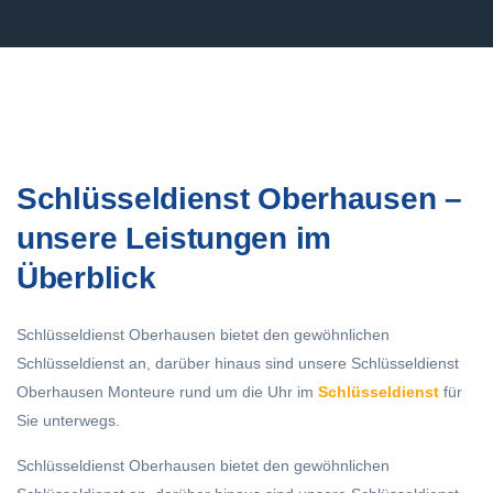
Schlüsseldienst Oberhausen –
unsere Leistungen im
Überblick
Schlüsseldienst Oberhausen bietet den gewöhnlichen
Schlüsseldienst an, darüber hinaus sind unsere Schlüsseldienst
Oberhausen Monteure rund um die Uhr im
Schlüsseldienst
für
Sie unterwegs.
Schlüsseldienst Oberhausen bietet den gewöhnlichen