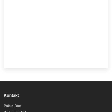
Kontakt
Pakka Doe