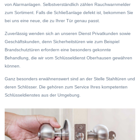
von Alarmanlagen. Selbstverständlich zählen Rauchwarnmelder
zum Sortiment. Falls die Schließanlage defekt ist, bekommen Sie
bei uns eine neue, die zu Ihrer Tür genau passt.
Zuverlässig wenden sich an unseren Dienst Privatkunden sowie
Geschäftskunden, denn Sicherheitstüren wie zum Beispiel
Brandschutztüren erfordern eine besonders gekonnte
Behandlung, die wir vom Schlüsseldienst Oberhausen gewähren
können.
Ganz besonders erwähnenswert sind an der Stelle Stahltüren und
deren Schlösser. Die gehören zum Service Ihres kompetenten
Schlüsseldienstes aus der Umgebung.