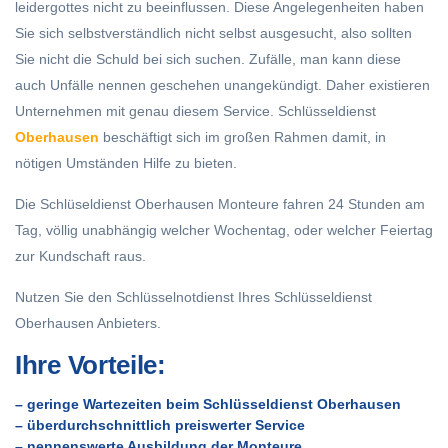
leidergottes nicht zu beeinflussen. Diese Angelegenheiten haben
Sie sich selbstverständlich nicht selbst ausgesucht, also sollten
Sie nicht die Schuld bei sich suchen. Zufälle, man kann diese
auch Unfälle nennen geschehen unangekündigt. Daher existieren
Unternehmen mit genau diesem Service. Schlüsseldienst
Oberhausen
beschäftigt sich im großen Rahmen damit, in
nötigen Umständen Hilfe zu bieten.
Die Schlüseldienst Oberhausen Monteure fahren 24 Stunden am
Tag, völlig unabhängig welcher Wochentag, oder welcher Feiertag
zur Kundschaft raus.
Nutzen Sie den Schlüsselnotdienst Ihres Schlüsseldienst
Oberhausen Anbieters.
Ihre Vorteile:
– geringe Wartezeiten beim Schlüsseldienst Oberhausen
– überdurchschnittlich preiswerter Service
– nennenswerte Ausbildung der Monteure