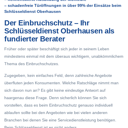
– schadenfreie Türöffnungen in über 99% der Einsätze beim
Schlüsseldienst Oberhausen
Der Einbruchschutz – Ihr
Schlüsseldienst Oberhausen als
fundierter Berater
Früher oder später beschäftigt sich jeder in seinem Leben
mindestens einmal mit dem überaus wichtigem, unabkömmlichem
Thema des Einbruchschutzes.
Zugegeben, kein einfaches Feld, denn zahlreiche Angebote
überfluten jeden Konsumenten. Welche Ratschläge nimmt man
sich davon nun an? Es gibt keine eindeutige Antwort auf
haargenau diese Frage. Denn sicherlich können Sie sich
vorstellen, dass es beim Einbruchschutz genauso individuell
ablaufen sollte bei den Angeboten wie bei vielen anderen
Branchen bei denen Sie eine Servicedienstleistung benötigen.
Beim Schlüsseldienst ist es nicht anders.