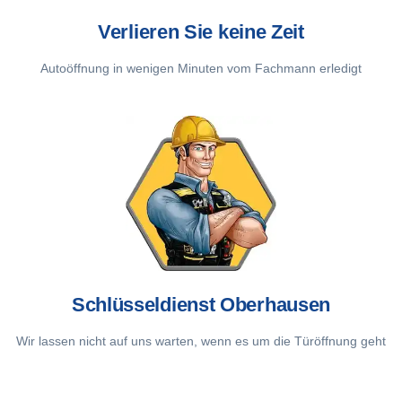
Verlieren Sie keine Zeit
Autoöffnung in wenigen Minuten vom Fachmann erledigt
Schlüsseldienst Oberhausen
Wir lassen nicht auf uns warten, wenn es um die Türöffnung geht