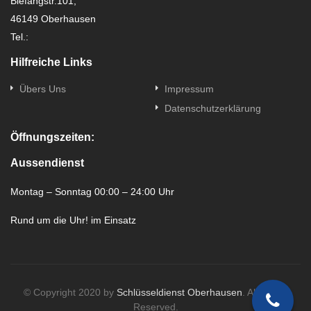
Biefangstr.101,
46149 Oberhausen
Tel.:
Hilfreiche Links
Übers Uns
Impressum
Datenschutzerklärung
Öffnungszeiten:
Aussendienst
Montag – Sonntag 00:00 – 24:00 Uhr
Rund um die Uhr! im Einsatz
© Copyright 2020 by
Schlüsseldienst Oberhausen
. All Rights
Reserved.