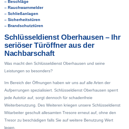
– Beschläge
– Rauchwarnmelder
– Schließanlagen
– Sicherheitstüren
– Brandschutztüren
Schlüsseldienst Oberhausen – Ihr
seriöser Türöffner aus der
Nachbarschaft
Was macht den Schlüsseldienst Oberhausen und seine
Leistungen so besonders?
Im Bereich der Öffnungen haben wir uns auf alle Arten der
Aufperrungen spezialisiert. Schlüsseldienst Oberhausen sperrt
jede Autotür auf, sorgt dennoch für schadenfreie
Weiterbenutzung. Des Weiteren kriegen unsere Schlüsseldienst
Mitarbeiter geschult allesamten Tresore erneut auf, ohne den
Tresor zu beschädigen falls Sie auf weitere Benutzung Wert
legen.