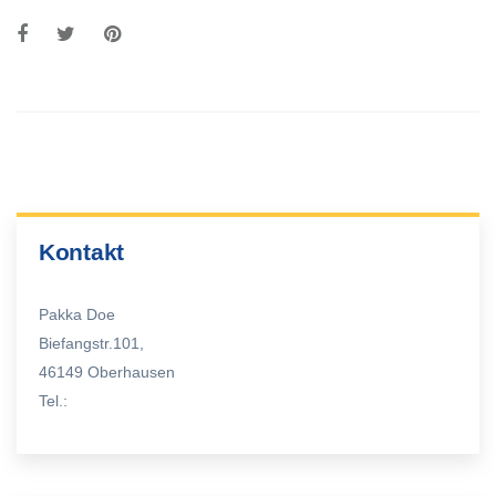
Kontakt
Pakka Doe
Biefangstr.101,
46149 Oberhausen
Tel.: