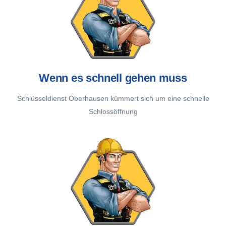
Wenn es schnell gehen muss
Schlüsseldienst Oberhausen kümmert sich um eine schnelle
Schlossöffnung