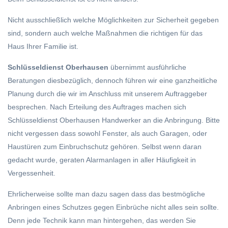
Nicht ausschließlich welche Möglichkeiten zur Sicherheit gegeben
sind, sondern auch welche Maßnahmen die richtigen für das
Haus Ihrer Familie ist.
Schlüsseldienst Oberhausen
übernimmt ausführliche
Beratungen diesbezüglich, dennoch führen wir eine ganzheitliche
Planung durch die wir im Anschluss mit unserem Auftraggeber
besprechen. Nach Erteilung des Auftrages machen sich
Schlüsseldienst Oberhausen Handwerker an die Anbringung. Bitte
nicht vergessen dass sowohl Fenster, als auch Garagen, oder
Haustüren zum Einbruchschutz gehören. Selbst wenn daran
gedacht wurde, geraten Alarmanlagen in aller Häufigkeit in
Vergessenheit.
Ehrlicherweise sollte man dazu sagen dass das bestmögliche
Anbringen eines Schutzes gegen Einbrüche nicht alles sein sollte.
Denn jede Technik kann man hintergehen, das werden Sie