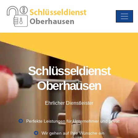
Schlüsseldienst
Oberhausen
Ehrlicher Dienstleister
Perfekte Leistungen für Unternehmer und privat
Wir gehen auf Ihre Wünsche ein