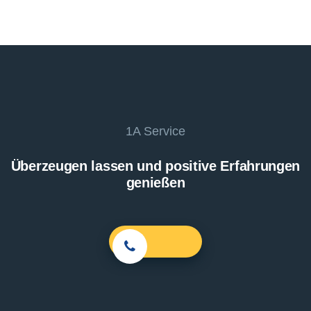
1A Service
Überzeugen lassen und positive Erfahrungen
genießen