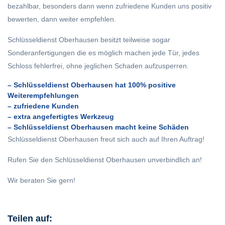
bezahlbar, besonders dann wenn zufriedene Kunden uns positiv
bewerten, dann weiter empfehlen.
Schlüsseldienst Oberhausen besitzt teilweise sogar
Sonderanfertigungen die es möglich machen jede Tür, jedes
Schloss fehlerfrei, ohne jeglichen Schaden aufzusperren.
– Schlüsseldienst Oberhausen hat 100% positive
Weiterempfehlungen
– zufriedene Kunden
– extra angefertigtes Werkzeug
– Schlüsseldienst Oberhausen macht keine Schäden
Schlüsseldienst Oberhausen freut sich auch auf Ihren Auftrag!
Rufen Sie den Schlüsseldienst Oberhausen unverbindlich an!
Wir beraten Sie gern!
Teilen auf: