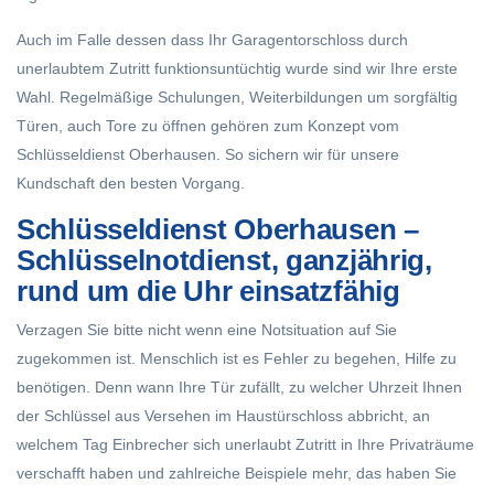
Auch im Falle dessen dass Ihr Garagentorschloss durch
unerlaubtem Zutritt funktionsuntüchtig wurde sind wir Ihre erste
Wahl. Regelmäßige Schulungen, Weiterbildungen um sorgfältig
Türen, auch Tore zu öffnen gehören zum Konzept vom
Schlüsseldienst Oberhausen. So sichern wir für unsere
Kundschaft den besten Vorgang.
Schlüsseldienst Oberhausen –
Schlüsselnotdienst, ganzjährig,
rund um die Uhr einsatzfähig
Verzagen Sie bitte nicht wenn eine Notsituation auf Sie
zugekommen ist. Menschlich ist es Fehler zu begehen, Hilfe zu
benötigen. Denn wann Ihre Tür zufällt, zu welcher Uhrzeit Ihnen
der Schlüssel aus Versehen im Haustürschloss abbricht, an
welchem Tag Einbrecher sich unerlaubt Zutritt in Ihre Privaträume
verschafft haben und zahlreiche Beispiele mehr, das haben Sie