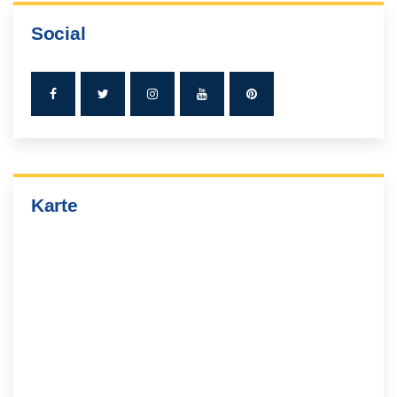
Social
Karte