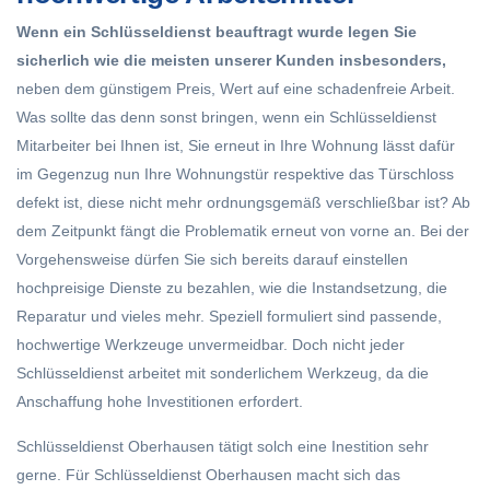
Wenn ein Schlüsseldienst beauftragt wurde legen Sie
sicherlich wie die meisten unserer Kunden insbesonders,
neben dem günstigem Preis, Wert auf eine schadenfreie Arbeit.
Was sollte das denn sonst bringen, wenn ein Schlüsseldienst
Mitarbeiter bei Ihnen ist, Sie erneut in Ihre Wohnung lässt dafür
im Gegenzug nun Ihre Wohnungstür respektive das Türschloss
defekt ist, diese nicht mehr ordnungsgemäß verschließbar ist? Ab
dem Zeitpunkt fängt die Problematik erneut von vorne an. Bei der
Vorgehensweise dürfen Sie sich bereits darauf einstellen
hochpreisige Dienste zu bezahlen, wie die Instandsetzung, die
Reparatur und vieles mehr. Speziell formuliert sind passende,
hochwertige Werkzeuge unvermeidbar. Doch nicht jeder
Schlüsseldienst arbeitet mit sonderlichem Werkzeug, da die
Anschaffung hohe Investitionen erfordert.
Schlüsseldienst Oberhausen tätigt solch eine Inestition sehr
gerne. Für Schlüsseldienst Oberhausen macht sich das