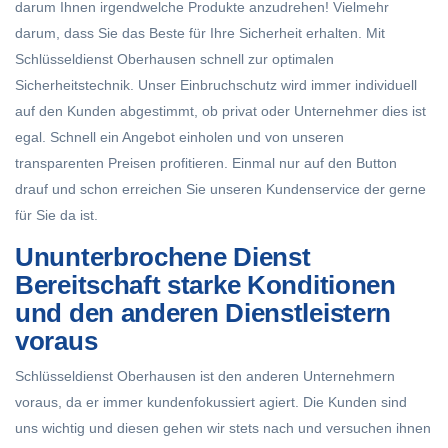
darum Ihnen irgendwelche Produkte anzudrehen! Vielmehr
darum, dass Sie das Beste für Ihre Sicherheit erhalten. Mit
Schlüsseldienst Oberhausen schnell zur optimalen
Sicherheitstechnik. Unser Einbruchschutz wird immer individuell
auf den Kunden abgestimmt, ob privat oder Unternehmer dies ist
egal. Schnell ein Angebot einholen und von unseren
transparenten Preisen profitieren. Einmal nur auf den Button
drauf und schon erreichen Sie unseren Kundenservice der gerne
für Sie da ist.
Ununterbrochene Dienst
Bereitschaft starke Konditionen
und den anderen Dienstleistern
voraus
Schlüsseldienst Oberhausen ist den anderen Unternehmern
voraus, da er immer kundenfokussiert agiert. Die Kunden sind
uns wichtig und diesen gehen wir stets nach und versuchen ihnen