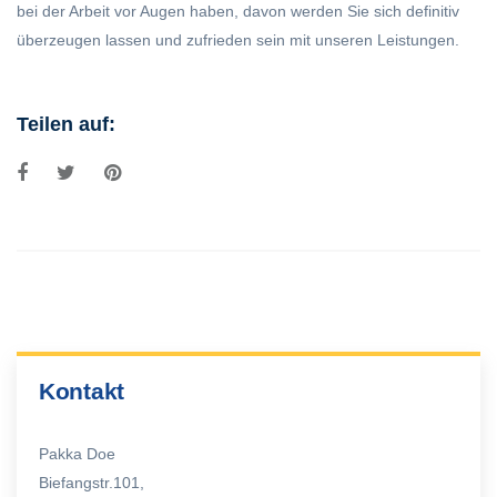
bei der Arbeit vor Augen haben, davon werden Sie sich definitiv
überzeugen lassen und zufrieden sein mit unseren Leistungen.
Teilen auf:
Kontakt
Pakka Doe
Biefangstr.101,