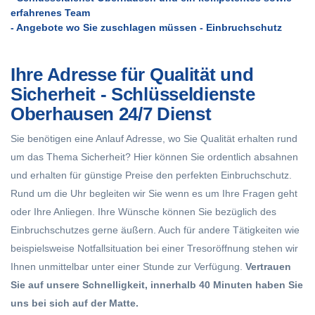
erfahrenes Team
- Angebote wo Sie zuschlagen müssen - Einbruchschutz
Ihre Adresse für Qualität und
Sicherheit - Schlüsseldienste
Oberhausen 24/7 Dienst
Sie benötigen eine Anlauf Adresse, wo Sie Qualität erhalten rund
um das Thema Sicherheit? Hier können Sie ordentlich absahnen
und erhalten für günstige
Preise
den perfekten Einbruchschutz.
Rund um die Uhr begleiten wir Sie wenn es um Ihre Fragen geht
oder Ihre Anliegen. Ihre Wünsche können Sie bezüglich des
Einbruchschutzes gerne äußern. Auch für andere Tätigkeiten wie
beispielsweise Notfallsituation bei einer Tresoröffnung stehen wir
Ihnen unmittelbar unter einer Stunde zur Verfügung.
Vertrauen
Sie auf unsere Schnelligkeit, innerhalb 40 Minuten haben Sie
uns bei sich auf der Matte.