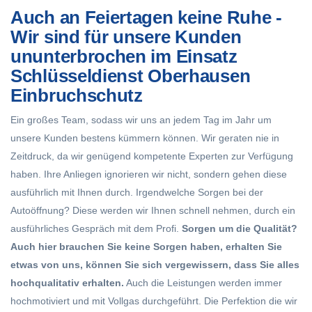
Auch an Feiertagen keine Ruhe -
Wir sind für unsere Kunden
ununterbrochen im Einsatz
Schlüsseldienst Oberhausen
Einbruchschutz
Ein großes Team, sodass wir uns an jedem Tag im Jahr um
unsere Kunden bestens kümmern können. Wir geraten nie in
Zeitdruck, da wir genügend kompetente Experten zur Verfügung
haben. Ihre Anliegen ignorieren wir nicht, sondern gehen diese
ausführlich mit Ihnen durch. Irgendwelche Sorgen bei der
Autoöffnung? Diese werden wir Ihnen schnell nehmen, durch ein
ausführliches Gespräch mit dem Profi.
Sorgen um die Qualität?
Auch hier brauchen Sie keine Sorgen haben, erhalten Sie
etwas von uns, können Sie sich vergewissern, dass Sie alles
hochqualitativ erhalten.
Auch die Leistungen werden immer
hochmotiviert und mit Vollgas durchgeführt. Die Perfektion die wir