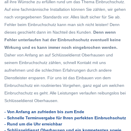
all ihre Wünsche zu erfüllen rund um das Thema Einbruchschutz.
Auf eine fachmännische Installation können Sie zählen, wir gehen
nach vorgegebenen Standards vor. Alles läuft sicher für Sie ab.
Fehler beim Einbruchschutz kann man sich nicht leisten! Denn
dieses geschieht dann im Nachteil des Kunden.
Denn wenn
Fehler unterlaufen hat der Einbruchschutz eventuell keine
Wirkung und es kann immer noch eingebrochen werden.
Daher von Anfang an auf Schlüsseldienst Oberhausen und
seinem Einbruchschutz zählen, schnell Kontakt mit uns
aufnehmen und die schlechten Erfahrungen durch andere
Dienstleister ersparen. Für uns ist das Einbauen von dem
Einbruchschutz ein routiniertes Vorgehen, ganz egal um welchen
Einbruchschutz es geht. Alle Leistungen verlaufen reibungslos bei
Schlüsseldienst Oberhausen.
- Von Anfang an zufrieden bis zum Ende
- Schnelle Terminvergabe für Ihren perfekten Einbruchschutz
- Rund um die Uhr erreichbar
- Schlüsseldienst Oberhausen und ein kompetentes sowie