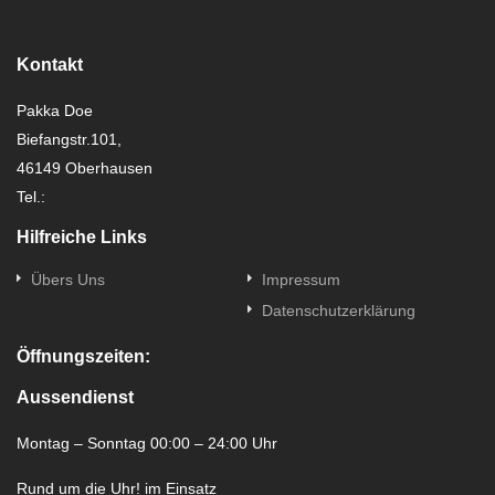
Kontakt
Pakka Doe
Biefangstr.101,
46149 Oberhausen
Tel.:
Hilfreiche Links
Übers Uns
Impressum
Datenschutzerklärung
Öffnungszeiten:
Aussendienst
Montag – Sonntag 00:00 – 24:00 Uhr
Rund um die Uhr! im Einsatz