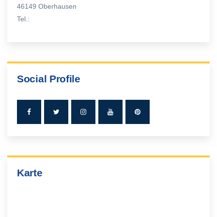
46149 Oberhausen
Tel.:
Social Profile
Karte