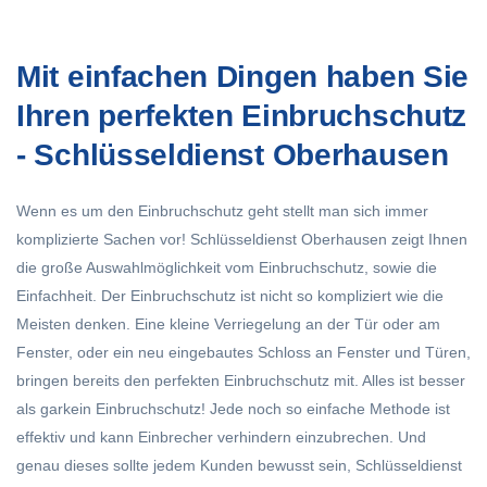
Mit einfachen Dingen haben Sie
Ihren perfekten Einbruchschutz
- Schlüsseldienst Oberhausen
Wenn es um den Einbruchschutz geht stellt man sich immer
komplizierte Sachen vor!
Schlüsseldienst Oberhausen
zeigt Ihnen
die große Auswahlmöglichkeit vom Einbruchschutz, sowie die
Einfachheit. Der Einbruchschutz ist nicht so kompliziert wie die
Meisten denken. Eine kleine Verriegelung an der Tür oder am
Fenster, oder ein neu eingebautes Schloss an Fenster und Türen,
bringen bereits den perfekten Einbruchschutz mit. Alles ist besser
als garkein Einbruchschutz! Jede noch so einfache Methode ist
effektiv und kann Einbrecher verhindern einzubrechen. Und
genau dieses sollte jedem Kunden bewusst sein, Schlüsseldienst