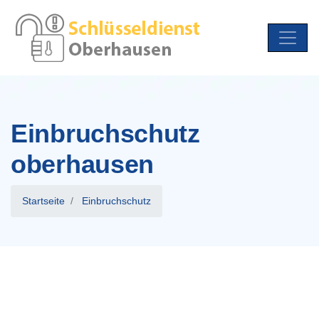
Einbruchschutz
oberhausen
Startseite
Einbruchschutz