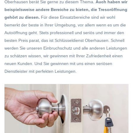
Oberhausen berät Sie gerne zu diesem Thema.
Auch haben wir
beispielsweise andere Bereiche zu bieten, die Tresoröffnung
gehört zu diesen.
Für diese Einsatzbereiche sind wir wohl
bemerkt der beste in Ihrer Umgebung, vor allem wenn es um die
Autoöffnung geht. Stets professionell und seriös und immer den
besten Preis parat, das ist Schlüsseldienst Oberhausen. Schnell
werden Sie unseren Einbruchschutz und alle anderen Leistungen
zu schätzen wissen, wir gewinnen mit Ihrer Zufriedenheit einen
neuen Kunden. Und Sie gewinnen mit uns einen seriösen
Dienstleister mit perfekten Leistungen.