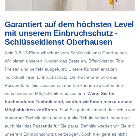
Garantiert auf dem höchsten Level
mit unserem Einbruchschutz -
Schlüsseldienst Oberhausen
Kein 0-8-15 Einbruchschutz vom Schlüsseldienst Oberhausen.
Wir bieten unseren Kunden das Beste an, Effektivität zu Top-
Preisen und perfekt ausgeführt. Unsere Kunden erhalten
individuell Ihren Einbruchschutz. Der Fachmann wird das
Passende für Sie raussuchen und Sie können zwischen den
verschiedenen Möglichkeiten aussuchen.
Wenn Sie für
hochmoderne Technik sind, werden wir Ihnen hierzu unsere
Möglichkeiten vorführen.
Sind Sie jedoch jemand der nichts von
moderner Technik hält und er auf alte Schule basiert, haben wir
auch hier das Passende für Sie parat. Definitiv werden wir Sie mit
unserem Einbruchschutz überzeugen. Doch hier geht es nicht