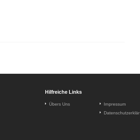
Hilfreiche Links
Übers Uns
Impressum
Datenschutzerklä