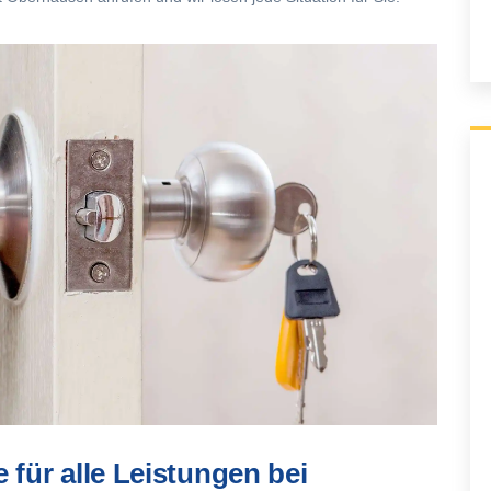
 für alle Leistungen bei