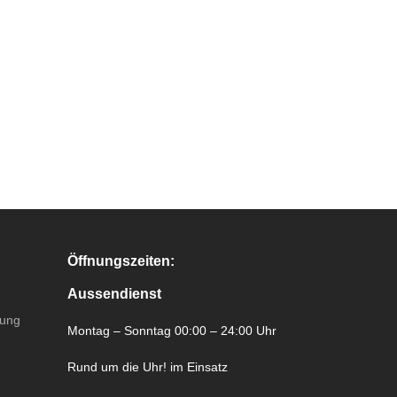
Öffnungszeiten:
Aussendienst
rung
Montag – Sonntag 00:00 – 24:00 Uhr
Rund um die Uhr! im Einsatz