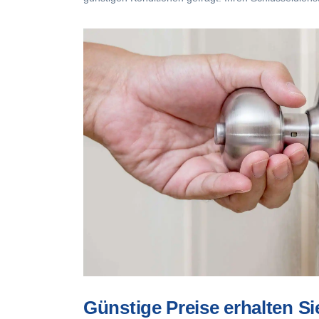
Günstige Preise erhalten Sie