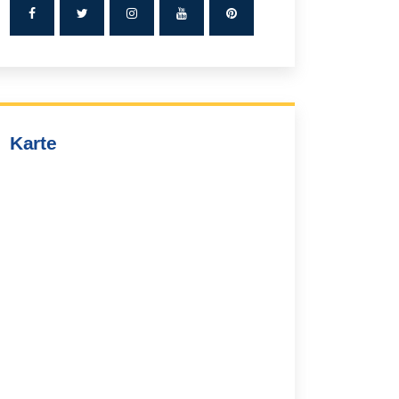
Karte