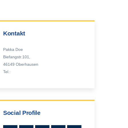
Kontakt
Pakka Doe
Biefangstr.101,
46149 Oberhausen
Tel.:
Social Profile