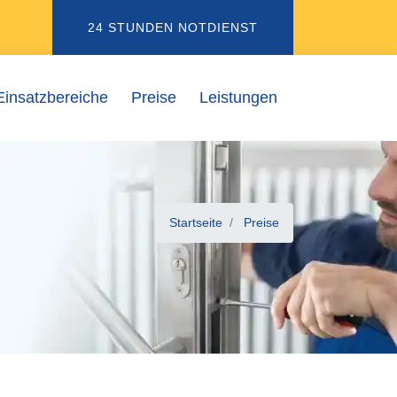
24 STUNDEN NOTDIENST
Einsatzbereiche
Preise
Leistungen
Startseite
Preise