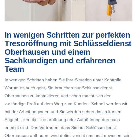
In wenigen Schritten zur perfekten
Tresoröffnung mit Schlüsseldienst
Oberhausen und einem
Sachkundigen und erfahrenen
Team
In wenigen Schritten haben Sie Ihre Situation unter Kontrolle!
Worum es auch geht, Sie brauchen nur Schlüsseldienst
Oberhausen zu kontaktieren und schon macht sich der
zuständige Profi auf dem Weg zum Kunden. Schnell werden wir
mit der Arbeit beginnen und Sie werden sehen das in kurzen
Augenblicken die Tresoröffnung oder
Autoöffnung
durchaus
erledigt sind. Das Vertrauen, dass Sie auf Schlüsseldienst
Oberhausen aufbauen, wird definitiv nicht umsonst gewesen sein.