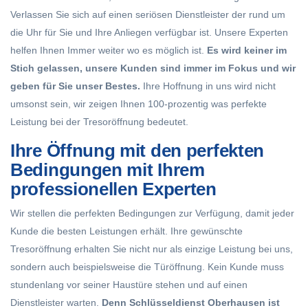
Verlassen Sie sich auf einen seriösen Dienstleister der rund um
die Uhr für Sie und Ihre Anliegen verfügbar ist. Unsere Experten
helfen Ihnen Immer weiter wo es möglich ist.
Es wird keiner im
Stich gelassen, unsere Kunden sind immer im Fokus und wir
geben für Sie unser Bestes.
Ihre Hoffnung in uns wird nicht
umsonst sein, wir zeigen Ihnen 100-prozentig was perfekte
Leistung bei der Tresoröffnung bedeutet.
Ihre Öffnung mit den perfekten
Bedingungen mit Ihrem
professionellen Experten
Wir stellen die perfekten Bedingungen zur Verfügung, damit jeder
Kunde die besten Leistungen erhält. Ihre gewünschte
Tresoröffnung erhalten Sie nicht nur als einzige Leistung bei uns,
sondern auch beispielsweise die Türöffnung. Kein Kunde muss
stundenlang vor seiner Haustüre stehen und auf einen
Dienstleister warten.
Denn Schlüsseldienst Oberhausen ist