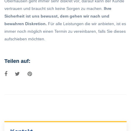
Oberhausen geht immer sehr diskret vor, darauf kann der Kunde
vertrauen und braucht sich keine Sorgen zu machen.
Ihre
Sicherheit ist uns bewusst, dem gehen wir nach und
bewahren Diskretion.
Für alle Leistungen die wir anbieten, ist es
immer noch möglich einen Termin zu vereinbaren, falls Sie dieses
aufschieben möchten.
Teilen auf: