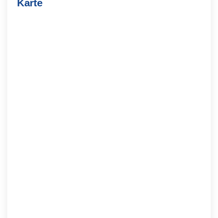
Karte