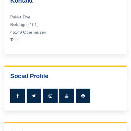
Kontakt
Pakka Doe
Biefangstr.101,
46149 Oberhausen
Tel.:
Social Profile