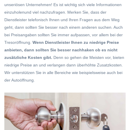
unseriösen Unternehmen! Es ist wichtig sich viele Informationen
einzuholenund viel nachzufragen. Merken Sie, dass der
Dienstleister telefonisch Ihnen und Ihren Fragen aus dem Weg
geht, dann sollten Sie besser nach einem anderen suchen. Auch
bei Preisangaben sollten Sie immer aufpassen, vor allem bei der
Tresoröffnung.
Wenn Dienstleister Ihnen zu niedrige Preise
anbieten, dann sollten Sie besser nachhaken ob es nicht
zusätzliche Kosten gibt.
Denn so gehen die Meisten vor, bieten
niedrige Preise an und verlangen dann überhöhte Zusatzkosten.
Wir unterstützen Sie in alle Bereiche wie beispielsweise auch bei
der Autoöffnung.