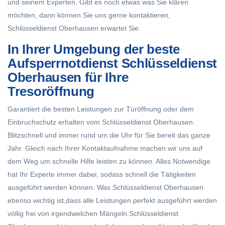
und seinem Experten. Gibt es noch etwas was Sie klären
möchten, dann können Sie uns gerne kontaktieren,
Schlüsseldienst Oberhausen erwartet Sie.
In Ihrer Umgebung der beste
Aufsperrnotdienst Schlüsseldienst
Oberhausen für Ihre
Tresoröffnung
Garantiert die besten Leistungen zur Türöffnung oder dem
Einbruchschutz erhalten vom Schlüsseldienst Oberhausen.
Blitzschnell und immer rund um die Uhr für Sie bereit das ganze
Jahr. Gleich nach Ihrer Kontaktaufnahme machen wir uns auf
dem Weg um schnelle Hilfe leisten zu können. Alles Notwendige
hat Ihr Experte immer dabei, sodass schnell die Tätigkeiten
ausgeführt werden können. Was Schlüsseldienst Oberhausen
ebenso wichtig ist,dass alle Leistungen perfekt ausgeführt werden
völlig frei von irgendwelchen Mängeln.Schlüsseldienst