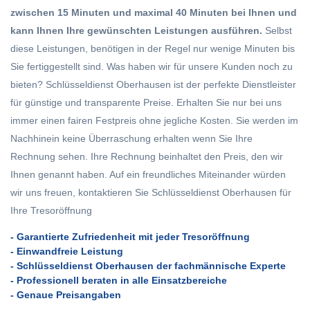
zwischen 15 Minuten und maximal 40 Minuten bei Ihnen und
kann Ihnen Ihre gewünschten Leistungen ausführen.
Selbst
diese Leistungen, benötigen in der Regel nur wenige Minuten bis
Sie fertiggestellt sind. Was haben wir für unsere Kunden noch zu
bieten? Schlüsseldienst Oberhausen ist der perfekte Dienstleister
für günstige und transparente Preise. Erhalten Sie nur bei uns
immer einen fairen Festpreis ohne jegliche Kosten. Sie werden im
Nachhinein keine Überraschung erhalten wenn Sie Ihre
Rechnung sehen. Ihre Rechnung beinhaltet den Preis, den wir
Ihnen genannt haben. Auf ein freundliches Miteinander würden
wir uns freuen, kontaktieren Sie Schlüsseldienst Oberhausen für
Ihre Tresoröffnung
- Garantierte Zufriedenheit mit jeder Tresoröffnung
- Einwandfreie Leistung
- Schlüsseldienst Oberhausen der fachmännische Experte
- Professionell beraten in alle Einsatzbereiche
- Genaue Preisangaben