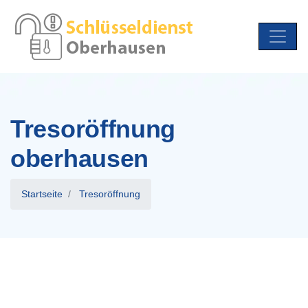
Tresoröffnung
oberhausen
Startseite
Tresoröffnung