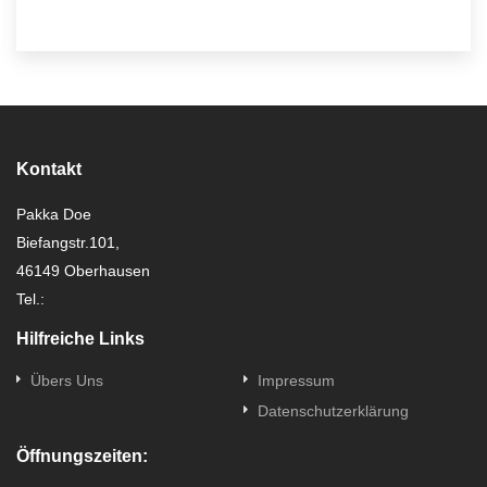
Kontakt
Pakka Doe
Biefangstr.101,
46149 Oberhausen
Tel.:
Hilfreiche Links
Übers Uns
Impressum
Datenschutzerklärung
Öffnungszeiten: