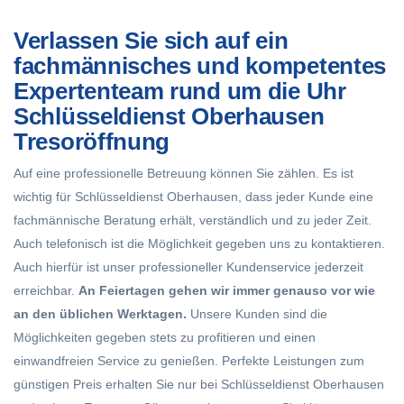
Verlassen Sie sich auf ein
fachmännisches und kompetentes
Expertenteam rund um die Uhr
Schlüsseldienst Oberhausen
Tresoröffnung
Auf eine professionelle Betreuung können Sie zählen. Es ist
wichtig für Schlüsseldienst Oberhausen, dass jeder Kunde eine
fachmännische Beratung erhält, verständlich und zu jeder Zeit.
Auch telefonisch ist die Möglichkeit gegeben uns zu kontaktieren.
Auch hierfür ist unser professioneller Kundenservice jederzeit
erreichbar.
An Feiertagen gehen wir immer genauso vor wie
an den üblichen Werktagen.
Unsere Kunden sind die
Möglichkeiten gegeben stets zu profitieren und einen
einwandfreien Service zu genießen. Perfekte Leistungen zum
günstigen Preis erhalten Sie nur bei Schlüsseldienst Oberhausen