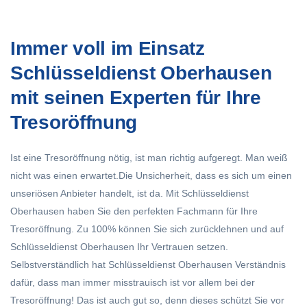
Immer voll im Einsatz
Schlüsseldienst Oberhausen
mit seinen Experten für Ihre
Tresoröffnung
Ist eine Tresoröffnung nötig, ist man richtig aufgeregt. Man weiß
nicht was einen erwartet.Die Unsicherheit, dass es sich um einen
unseriösen Anbieter handelt, ist da. Mit Schlüsseldienst
Oberhausen haben Sie den perfekten Fachmann für Ihre
Tresoröffnung. Zu 100% können Sie sich zurücklehnen und auf
Schlüsseldienst Oberhausen Ihr Vertrauen setzen.
Selbstverständlich hat
Schlüsseldienst Oberhausen
Verständnis
dafür, dass man immer misstrauisch ist vor allem bei der
Tresoröffnung! Das ist auch gut so, denn dieses schützt Sie vor